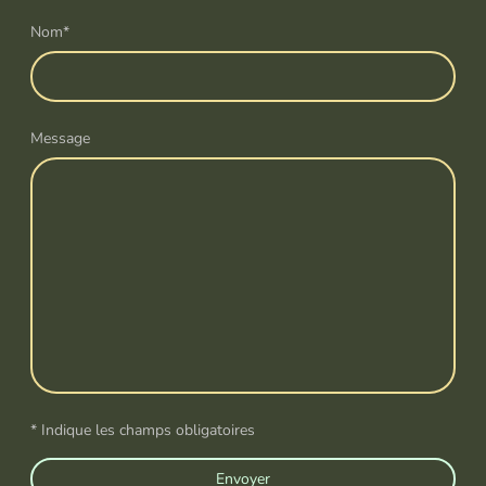
Nom
*
Message
* Indique les champs obligatoires
Envoyer