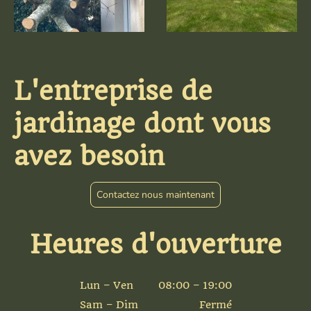
L'entreprise de
jardinage dont vous
avez besoin
Contactez nous maintenant
Heures d'ouverture
Lun – Ven
08:00 – 19:00
Sam – Dim
Fermé