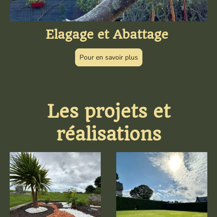
Elagage et Abattage
Pour en savoir plus
Les projets et
réalisations