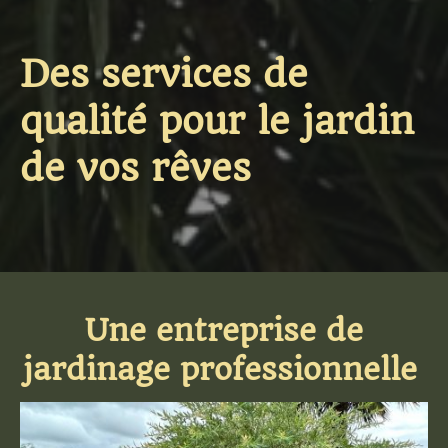
Des services de
qualité pour le jardin
de vos rêves
Une entreprise de
jardinage professionnelle