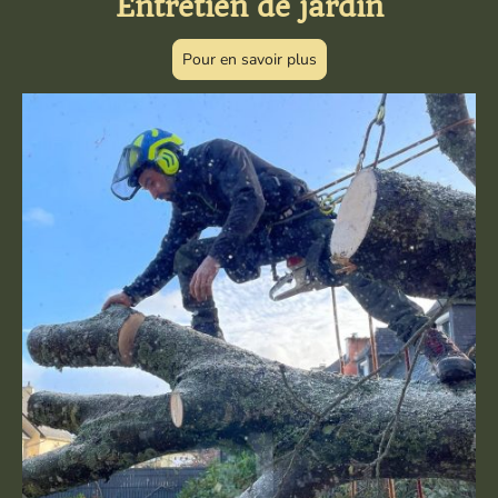
Entretien de jardin
Pour en savoir plus