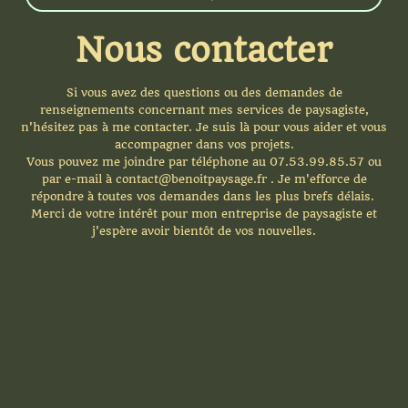
Nous contacter
Si vous avez des questions ou des demandes de
renseignements concernant mes services de paysagiste,
n'hésitez pas à me contacter. Je suis là pour vous aider et vous
accompagner dans vos projets.
Vous pouvez me joindre par téléphone au 07.53.99.85.57 ou
par e-mail à contact@benoitpaysage.fr . Je m'efforce de
répondre à toutes vos demandes dans les plus brefs délais.
Merci de votre intérêt pour mon entreprise de paysagiste et
j'espère avoir bientôt de vos nouvelles.