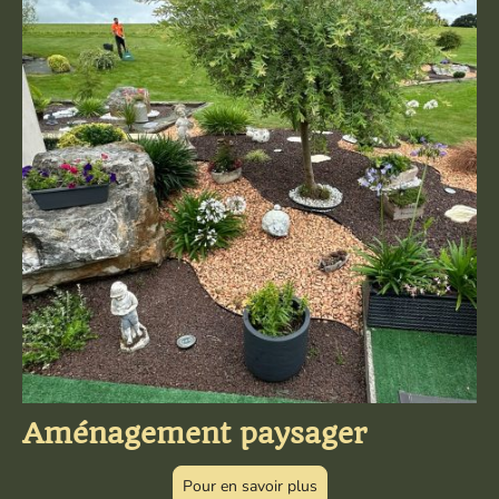
Aménagement paysager
Pour en savoir plus